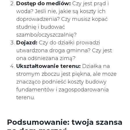
Dostęp do mediów:
Czy jest prąd i
woda? Jeśli nie, jakie są koszty ich
doprowadzenia? Czy musisz kopać
studnię i budować
szambo/oczyszczalnię?
Dojazd:
Czy do działki prowadzi
utwardzona droga gminna? Czy jest
ona odśnieżana zimą?
Ukształtowanie terenu:
Działka na
stromym zboczu jest piękna, ale może
znacząco podnieść koszty budowy
fundamentów i zagospodarowania
terenu.
Podsumowanie: twoja szansa