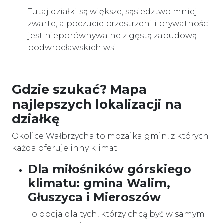
Tutaj działki są większe, sąsiedztwo mniej
zwarte, a poczucie przestrzeni i prywatności
jest nieporównywalne z gęstą zabudową
podwrocławskich wsi.
Gdzie szukać? Mapa
najlepszych lokalizacji na
działkę
Okolice Wałbrzycha to mozaika gmin, z których
każda oferuje inny klimat.
Dla miłośników górskiego
klimatu: gmina Walim,
Głuszyca i Mieroszów
To opcja dla tych, którzy chcą być w samym