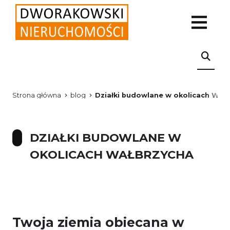
Strona główna
blog
Działki budowlane w okolicach Wał
DZIAŁKI BUDOWLANE W
OKOLICACH WAŁBRZYCHA
Twoja ziemia obiecana w