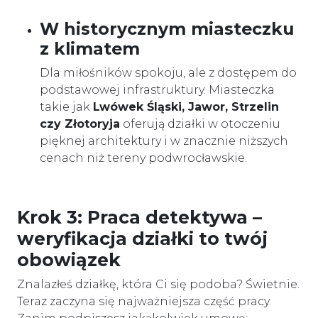
W historycznym miasteczku
z klimatem
Dla miłośników spokoju, ale z dostępem do
podstawowej infrastruktury. Miasteczka
takie jak
Lwówek Śląski, Jawor, Strzelin
czy Złotoryja
oferują działki w otoczeniu
pięknej architektury i w znacznie niższych
cenach niż tereny podwrocławskie.
Krok 3: Praca detektywa –
weryfikacja działki to twój
obowiązek
Znalazłeś działkę, która Ci się podoba? Świetnie.
Teraz zaczyna się najważniejsza część pracy.