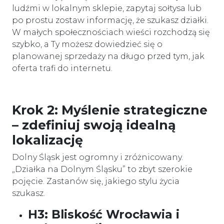
ludźmi w lokalnym sklepie, zapytaj sołtysa lub
po prostu zostaw informację, że szukasz działki.
W małych społecznościach wieści rozchodzą się
szybko, a Ty możesz dowiedzieć się o
planowanej sprzedaży na długo przed tym, jak
oferta trafi do internetu.
Krok 2: Myślenie strategiczne
– zdefiniuj swoją idealną
lokalizację
Dolny Śląsk jest ogromny i zróżnicowany.
„Działka na Dolnym Śląsku” to zbyt szerokie
pojęcie. Zastanów się, jakiego stylu życia
szukasz.
H3: Bliskość Wrocławia i