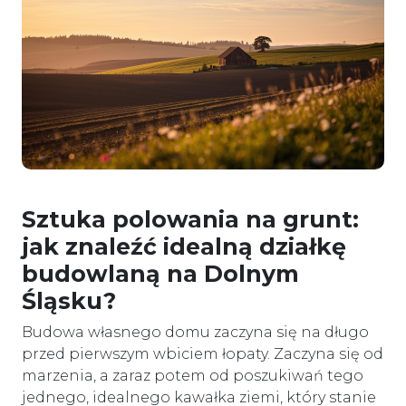
Sztuka polowania na grunt:
jak znaleźć idealną działkę
budowlaną na Dolnym
Śląsku?
Budowa własnego domu zaczyna się na długo
przed pierwszym wbiciem łopaty. Zaczyna się od
marzenia, a zaraz potem od poszukiwań tego
jednego, idealnego kawałka ziemi, który stanie