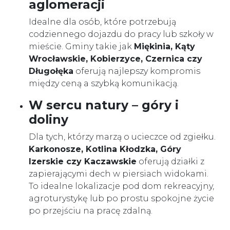
aglomeracji
Idealne dla osób, które potrzebują
codziennego dojazdu do pracy lub szkoły w
mieście. Gminy takie jak
Miękinia, Kąty
Wrocławskie, Kobierzyce, Czernica czy
Długołęka
oferują najlepszy kompromis
między ceną a szybką komunikacją.
W sercu natury – góry i
doliny
Dla tych, którzy marzą o ucieczce od zgiełku.
Karkonosze, Kotlina Kłodzka, Góry
Izerskie czy Kaczawskie
oferują działki z
zapierającymi dech w piersiach widokami.
To idealne lokalizacje pod dom rekreacyjny,
agroturystykę lub po prostu spokojne życie
po przejściu na pracę zdalną.