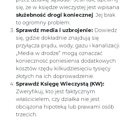
się, że w księdze wieczystej jest wpisana
służebność drogi koniecznej
. Jej brak
to ogromny problem.
Sprawdź media i uzbrojenie:
Dowiedz
się, gdzie dokładnie znajdują się
przyłącza prądu, wody, gazu i kanalizacji.
„Media w drodze” mogą oznaczać
konieczność poniesienia dodatkowych
kosztów rzędu kilkudziesięciu tysięcy
złotych na ich doprowadzenie.
Sprawdź Księgę Wieczystą (KW):
Zweryfikuj, kto jest faktycznym
właścicielem, czy działka nie jest
obciążona hipoteką lub prawami osób
trzecich.