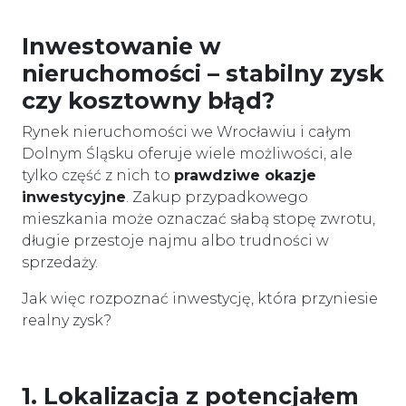
Inwestowanie w
nieruchomości – stabilny zysk
czy kosztowny błąd?
Rynek nieruchomości we Wrocławiu i całym
Dolnym Śląsku oferuje wiele możliwości, ale
tylko część z nich to
prawdziwe okazje
inwestycyjne
. Zakup przypadkowego
mieszkania może oznaczać słabą stopę zwrotu,
długie przestoje najmu albo trudności w
sprzedaży.
Jak więc rozpoznać inwestycję, która przyniesie
realny zysk?
1. Lokalizacja z potencjałem