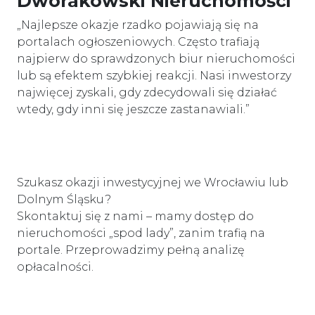
Dworakowski Nieruchomości
„Najlepsze okazje rzadko pojawiają się na
portalach ogłoszeniowych. Często trafiają
najpierw do sprawdzonych biur nieruchomości
lub są efektem szybkiej reakcji. Nasi inwestorzy
najwięcej zyskali, gdy zdecydowali się działać
wtedy, gdy inni się jeszcze zastanawiali.”
Szukasz okazji inwestycyjnej we Wrocławiu lub
Dolnym Śląsku?
Skontaktuj się z nami – mamy dostęp do
nieruchomości „spod lady”, zanim trafią na
portale. Przeprowadzimy pełną analizę
opłacalności.