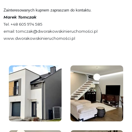
Zainteresowanych kupnem zapraszam do kontaktu.
Marek Tomczak
Tel. +48 605 974 585
email: tomczak@dworakowskinieruchomości.pl
www.dworakowskinieruchomości.pl