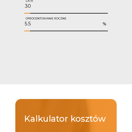
LATA
OPROCENTOWANIE ROCZNE
%
Kalkulator
kosztów