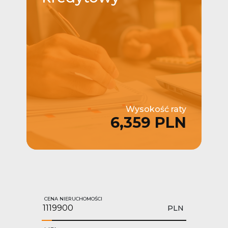
Wysokość raty
6,359 PLN
CENA NIERUCHOMOŚCI
PLN