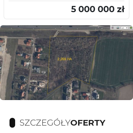
5 000 000 zł
SZCZEGÓŁY
OFERTY