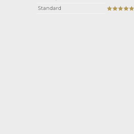
Standard