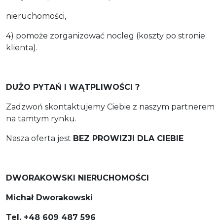
nieruchomości,
4) pomoże zorganizować nocleg (koszty po stronie
klienta).
DUŻO PYTAŃ I WĄTPLIWOŚCI ?
Zadzwoń skontaktujemy Ciebie z naszym partnerem
na tamtym rynku.
Nasza oferta jest
BEZ PROWIZJI DLA CIEBIE
DWORAKOWSKI NIERUCHOMOŚCI
Michał Dworakowski
Tel. +48 609 487 596