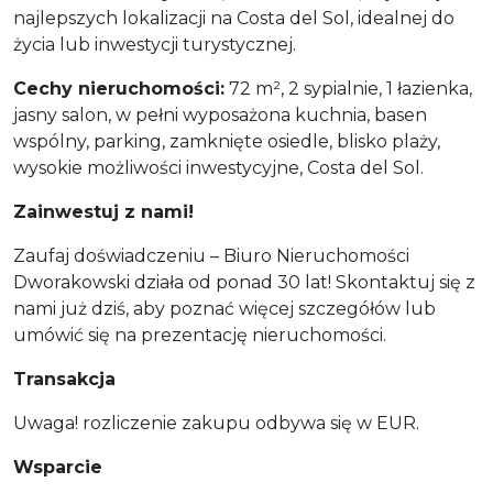
najlepszych lokalizacji na Costa del Sol, idealnej do
życia lub inwestycji turystycznej.
Cechy nieruchomości:
72 m², 2 sypialnie, 1 łazienka,
jasny salon, w pełni wyposażona kuchnia, basen
wspólny, parking, zamknięte osiedle, blisko plaży,
wysokie możliwości inwestycyjne, Costa del Sol.
Zainwestuj z nami!
Zaufaj doświadczeniu – Biuro Nieruchomości
Dworakowski działa od ponad 30 lat! Skontaktuj się z
nami już dziś, aby poznać więcej szczegółów lub
umówić się na prezentację nieruchomości.
Transakcja
Uwaga! rozliczenie zakupu odbywa się w EUR.
Wsparcie