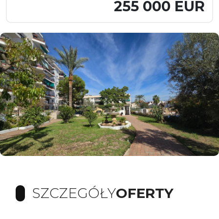
255 000 EUR
SZCZEGÓŁY
OFERTY