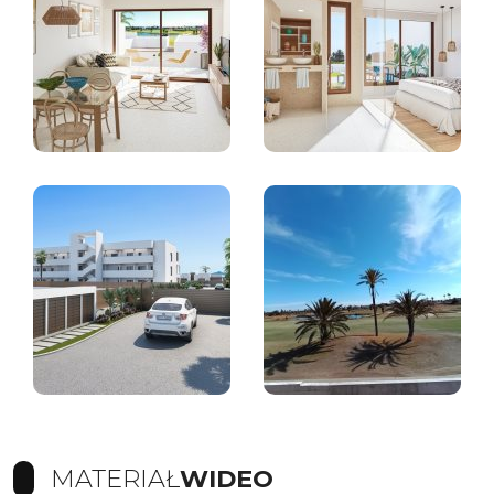
MATERIAŁ
WIDEO