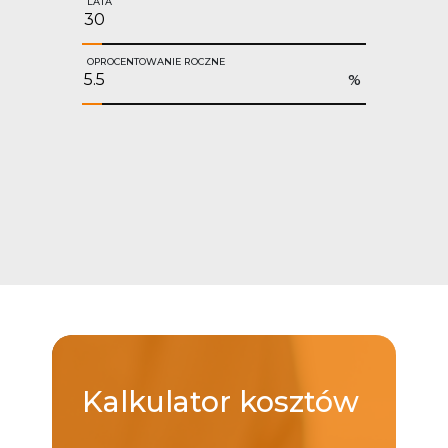
LATA
OPROCENTOWANIE ROCZNE
%
Kalkulator
kosztów