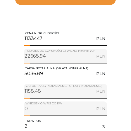
CENA NIERUCHOMOŚCI
PLN
PODATEK OD CZYNNOŚCI CYWILNO-PRAWNYCH
PLN
TAKSA NOTARIALNA (OPŁATA NOTARIALNA)
PLN
VAT OD TAKSY NOTARIALNEJ (OPŁATY NOTARIALNEJ)
PLN
WNIOSEK O WPIS DO KW
PLN
PROWIZJA
%