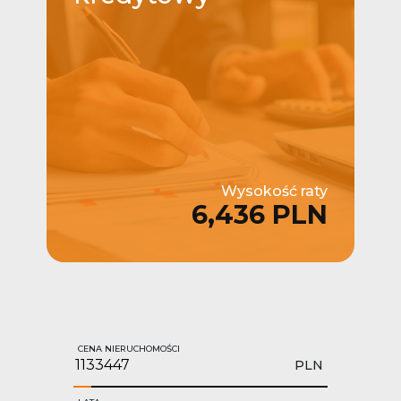
Wysokość raty
6,436 PLN
CENA NIERUCHOMOŚCI
PLN