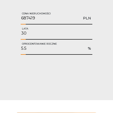
CENA NIERUCHOMOŚCI
PLN
LATA
OPROCENTOWANIE ROCZNE
%