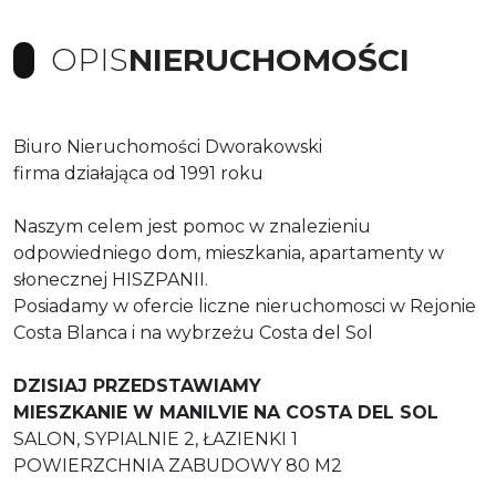
OPIS
NIERUCHOMOŚCI
Biuro Nieruchomości Dworakowski
firma działająca od 1991 roku
Naszym celem jest pomoc w znalezieniu
odpowiedniego dom, mieszkania, apartamenty w
słonecznej HISZPANII.
Posiadamy w ofercie liczne nieruchomosci w Rejonie
Costa Blanca i na wybrzeżu Costa del Sol
DZISIAJ PRZEDSTAWIAMY
MIESZKANIE W MANILVIE NA COSTA DEL SOL
SALON, SYPIALNIE 2, ŁAZIENKI 1
POWIERZCHNIA ZABUDOWY 80 M2