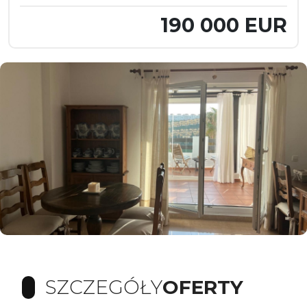
190 000 EUR
SZCZEGÓŁY
OFERTY