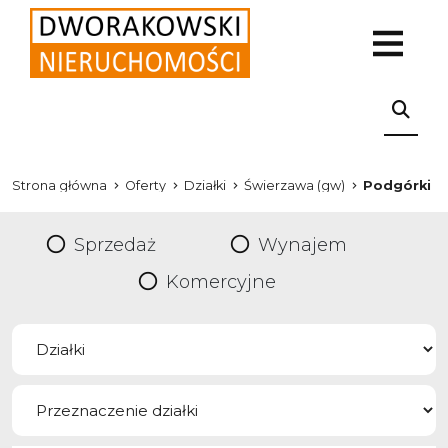
Strona główna
Oferty
Działki
Świerzawa (gw)
Podgórki
Sprzedaż
Wynajem
Komercyjne