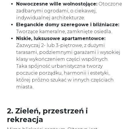
Nowoczesne wille wolnostojące:
Otoczone
zadbanymi ogrodami, o ciekawej,
indywidualnej architekturze.
Eleganckie domy szeregowe i bliźniacze:
Tworzące kameralne, zamknięte osiedla.
Niskie, luksusowe apartamentowce:
Zazwyczaj 2- lub 3-piętrowe, z dużymi
tarasami, podziemnymi garażami i wysokiej
klasy wykończeniem części wspólnych.
Taka spójność urbanistyczna tworzy
poczucie porządku, harmonii i estetyki,
której próżno szukać w innych częściach
miasta.
2. Zieleń, przestrzeń i
rekreacja