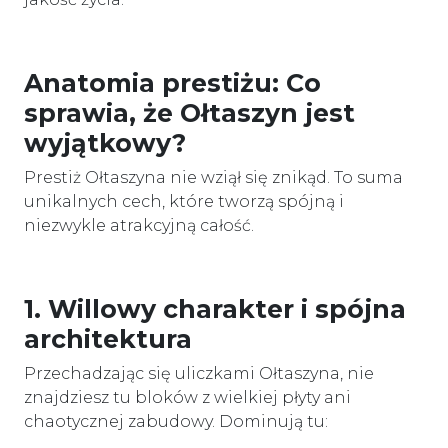
Anatomia prestiżu: Co
sprawia, że Ołtaszyn jest
wyjątkowy?
Prestiż Ołtaszyna nie wziął się znikąd. To suma
unikalnych cech, które tworzą spójną i
niezwykle atrakcyjną całość.
1. Willowy charakter i spójna
architektura
Przechadzając się uliczkami Ołtaszyna, nie
znajdziesz tu bloków z wielkiej płyty ani
chaotycznej zabudowy. Dominują tu: