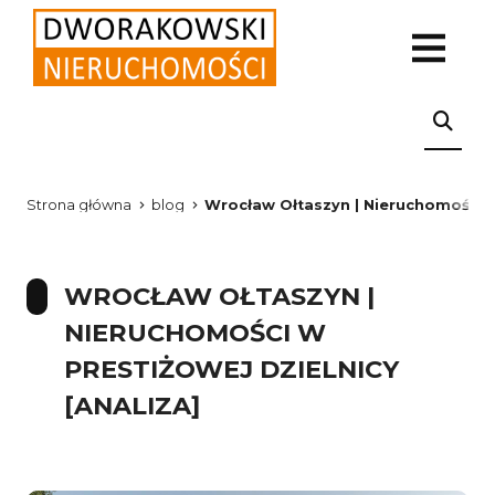
Strona główna
blog
Wrocław Ołtaszyn | Nieruchomości w 
WROCŁAW OŁTASZYN |
NIERUCHOMOŚCI W
PRESTIŻOWEJ DZIELNICY
[ANALIZA]