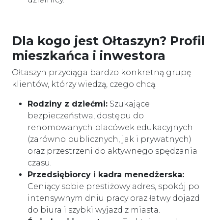
Dla kogo jest Ołtaszyn? Profil
mieszkańca i inwestora
Ołtaszyn przyciąga bardzo konkretną grupę
klientów, którzy wiedzą, czego chcą.
Rodziny z dziećmi:
Szukające
bezpieczeństwa, dostępu do
renomowanych placówek edukacyjnych
(zarówno publicznych, jak i prywatnych)
oraz przestrzeni do aktywnego spędzania
czasu.
Przedsiębiorcy i kadra menedżerska:
Ceniący sobie prestiżowy adres, spokój po
intensywnym dniu pracy oraz łatwy dojazd
do biura i szybki wyjazd z miasta.