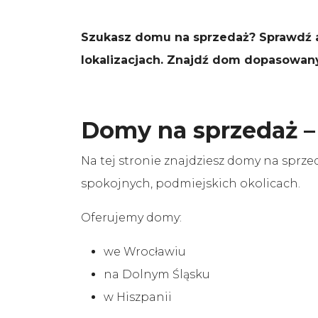
Szukasz domu na sprzedaż? Sprawdź a
lokalizacjach. Znajdź dom dopasowany 
Domy na sprzedaż – 
Na tej stronie znajdziesz domy na spr
spokojnych, podmiejskich okolicach.
Oferujemy domy:
we Wrocławiu
na Dolnym Śląsku
w Hiszpanii