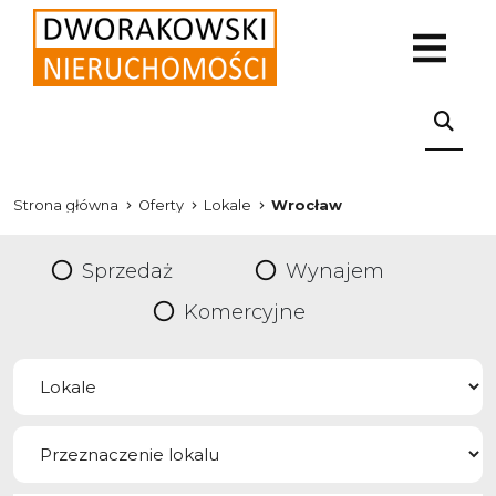
Strona główna
Oferty
Lokale
Wrocław
Sprzedaż
Wynajem
Komercyjne