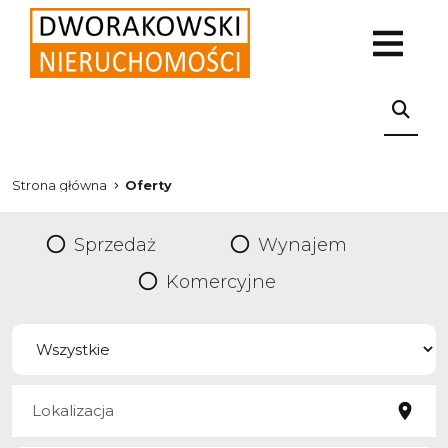
Strona główna
Oferty
Sprzedaż
Wynajem
Komercyjne