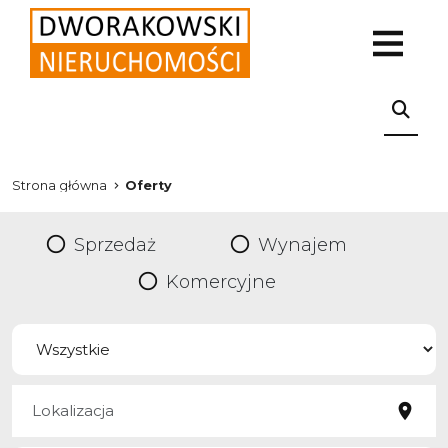
Strona główna
Oferty
Sprzedaż
Wynajem
Komercyjne