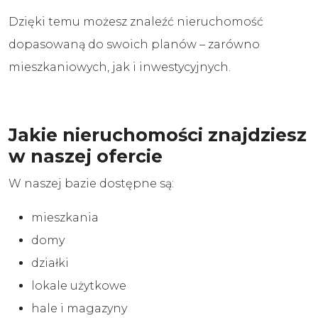
Dzięki temu możesz znaleźć nieruchomość
dopasowaną do swoich planów – zarówno
mieszkaniowych, jak i inwestycyjnych.
Jakie nieruchomości znajdziesz
w naszej ofercie
W naszej bazie dostępne są:
mieszkania
domy
działki
lokale użytkowe
hale i magazyny