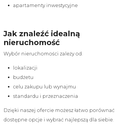
apartamenty inwestycyjne
Jak znaleźć idealną
nieruchomość
Wybór nieruchomości zależy od:
lokalizacji
budżetu
celu zakupu lub wynajmu
standardu i przeznaczenia
Dzięki naszej ofercie możesz łatwo porównać
dostępne opcje i wybrać najlepszą dla siebie.