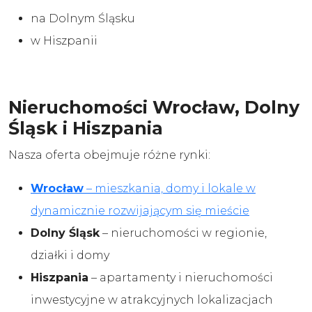
na Dolnym Śląsku
w Hiszpanii
Nieruchomości Wrocław, Dolny
Śląsk i Hiszpania
Nasza oferta obejmuje różne rynki:
Wrocław
– mieszkania, domy i lokale w
dynamicznie rozwijającym się mieście
Dolny Śląsk
– nieruchomości w regionie,
działki i domy
Hiszpania
– apartamenty i nieruchomości
inwestycyjne w atrakcyjnych lokalizacjach