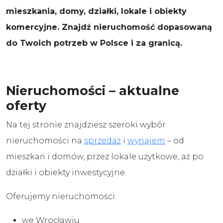
mieszkania, domy, działki, lokale i obiekty
komercyjne. Znajdź nieruchomość dopasowaną
do Twoich potrzeb w Polsce i za granicą.
Nieruchomości – aktualne
oferty
Na tej stronie znajdziesz szeroki wybór
nieruchomości na
sprzedaż
i
wynajem
– od
mieszkań i domów, przez lokale użytkowe, aż po
działki i obiekty inwestycyjne.
Oferujemy nieruchomości:
we Wrocławiu