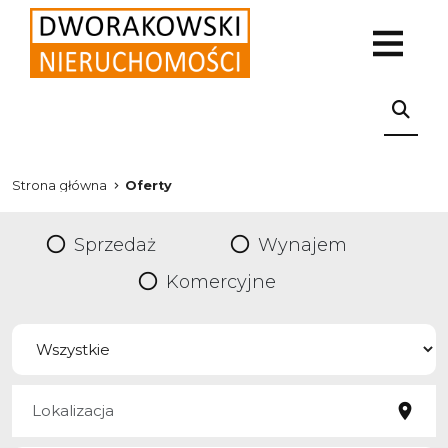
Strona główna
Oferty
Sprzedaż
Wynajem
Komercyjne